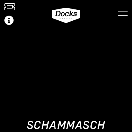
SCHAMMASCH