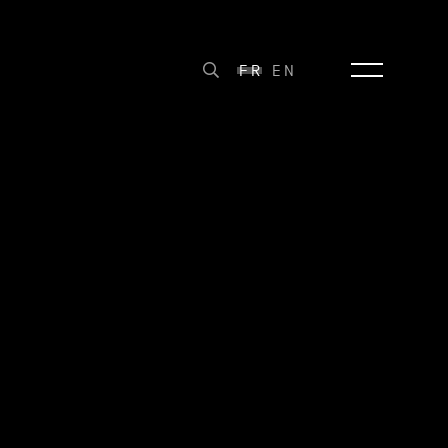
FR
EN