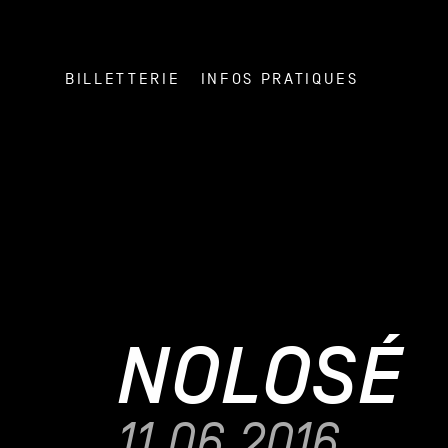
BILLETTERIE
INFOS PRATIQUES
NOLOSÉ
11.06.2016