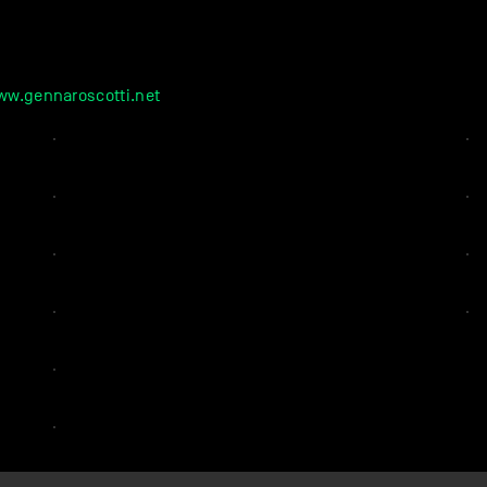
ww.gennaroscotti.net