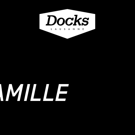
AMILLE