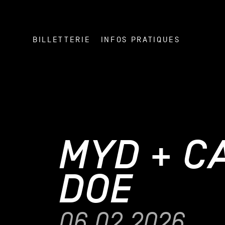
BILLETTERIE
INFOS PRATIQUES
MYD + C
DOE
06.02.2026