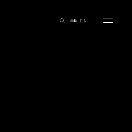
FR
EN