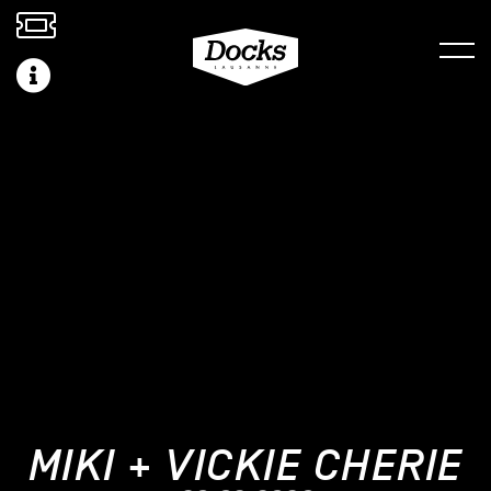
MIKI + VICKIE CHERIE