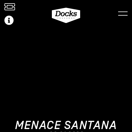
MENACE SANTANA