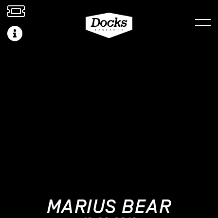
MARIUS BEAR