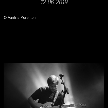
12.06.2019
© Vanina Moreillon