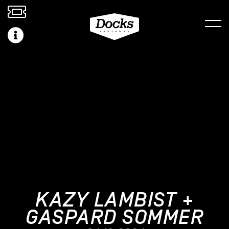
KAZY LAMBIST +
GASPARD SOMMER