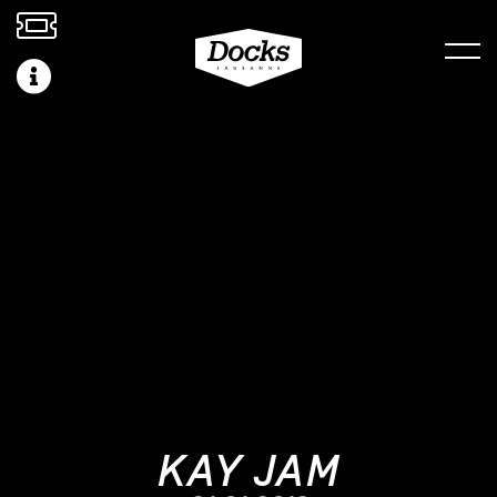
KAY JAM