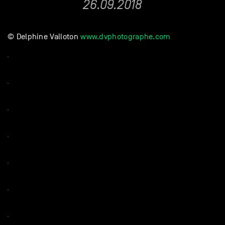
26.09.2018
© Delphine Valloton
www.dvphotographe.com