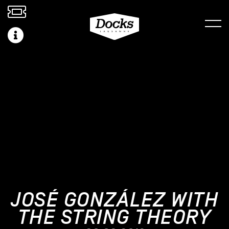
JOSÉ GONZÁLEZ WITH
THE STRING THEORY