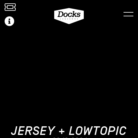
JERSEY + LOWTOPIC