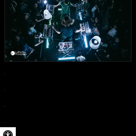
Ouvrir la barre d’outils