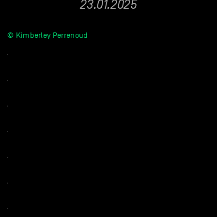
23.01.2025
© Kimberley Perrenoud