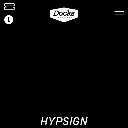
HYPSIGN