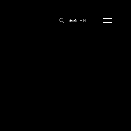
FR
EN