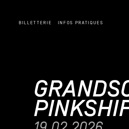
BILLETTERIE
INFOS PRATIQUES
GRANDSO
PINKSHI
19.02.2026