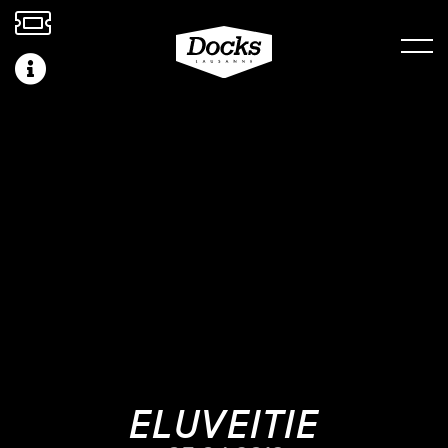
ELUVEITIE