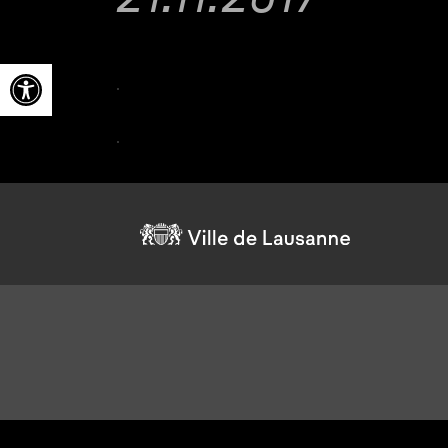
Ouvrir la barre d’outils