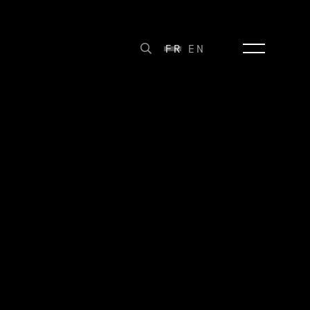
FR
EN