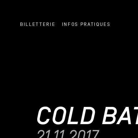
BILLETTERIE
INFOS PRATIQUES
COLD BA
21.11.2017