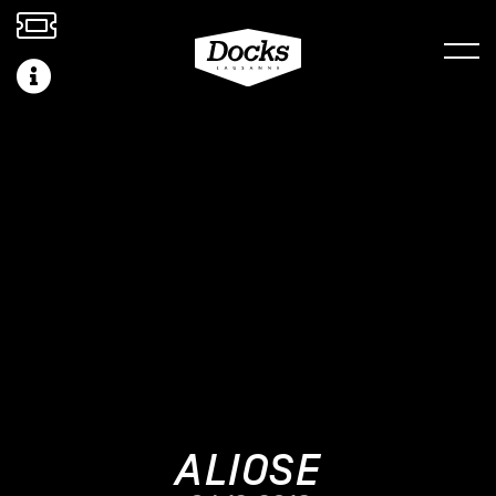
ALIOSE