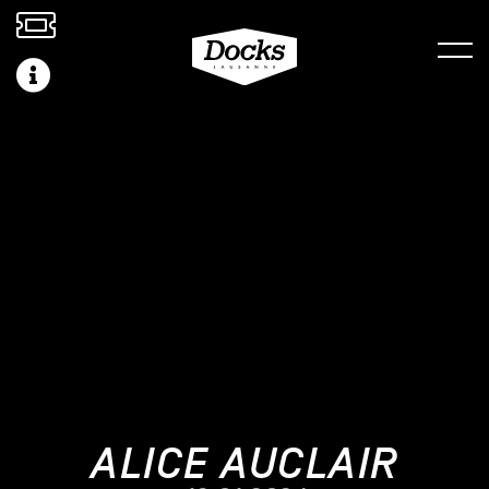
ALICE AUCLAIR