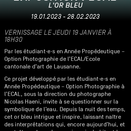
L'OR BLEU
19.01.2023 - 28.02.2023
VERNISSAGE LE JEUDI 19 JANVIER À
18H30
Par les étudiant·e·s en Année Propédeutique –
Option Photographie de l’ECAL/Ecole
cantonale d’art de Lausanne.
Ce projet développé par les étudiant·e·s en
Année Propédeutique – Option Photographie à
l’ECAL, sous la direction du photographe
Nicolas Haeni, invite à se questionner sur la
symbolique de l’eau. Depuis la nuit des temps,
cet or bleu intrigue et inspire, laissant naître
des interprétations qui, encore aujourd’hui, et