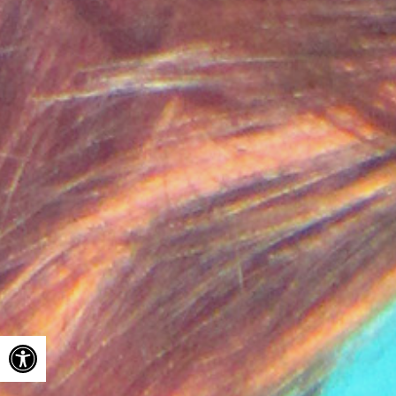
Ouvrir la barre d’outils