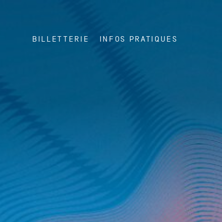
BILLETTERIE
INFOS PRATIQUES