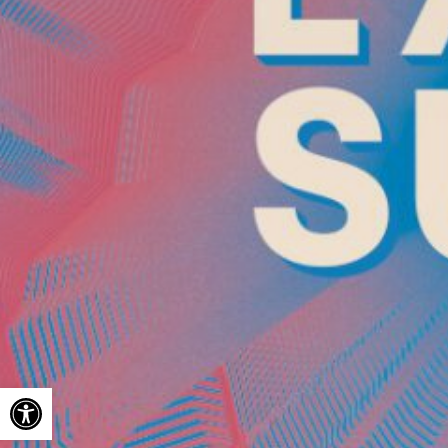
Ouvrir la barre d’outils