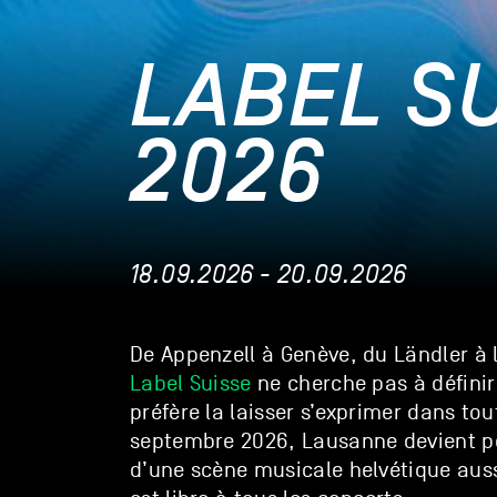
LABEL S
2026
18.09.2026 - 20.09.2026
De Appenzell à Genève, du Ländler à l’
Label Suisse
ne cherche pas à définir 
préfère la laisser s’exprimer dans tou
septembre 2026, Lausanne devient pen
d’une scène musicale helvétique aussi