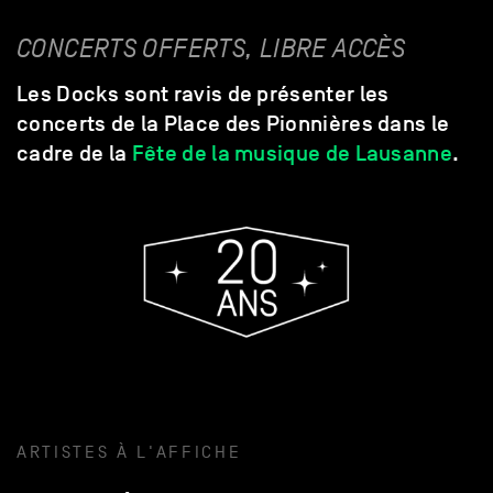
CONCERTS OFFERTS, LIBRE ACCÈS
Les Docks sont ravis de présenter les
concerts de la Place des Pionnières dans le
cadre de la
Fête de la musique de Lausanne
.
ARTISTES À L'AFFICHE