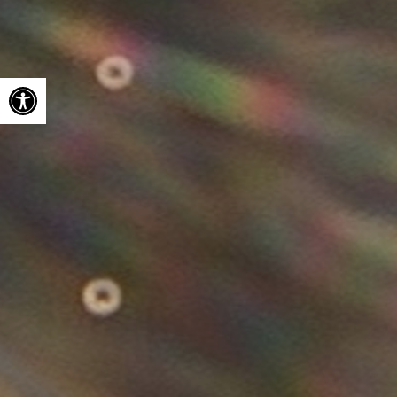
Ouvrir la barre d’outils