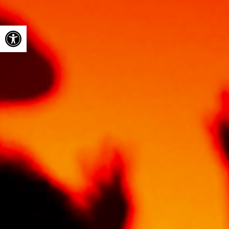
Ouvrir la barre d’outils