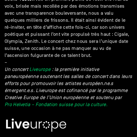
voix, brisée mais recollée par des émotions transmises
avec une transparence bouleversante, nous a valu
quelques milliers de frissons. Il était ainsi évident de le
ré-inviter, en tête d’affiche cette fois-ci, car son univers
poétique et puissant l’ont vite propulsé très haut : Cigale,
Olympia, Zenith. Le concert chez nous sera l’unique date
suisse, une occasion à ne pas manquer au vu de
l’ascension fulgurante de ce talent brut.
–
Un concert
Liveurope
: la première initiative
paneuropéenne soutenant les salles de concert dans leurs
efforts pour promouvoir les artistes européen.ne.s
émergent.e.s. Liveurope est cofinancé par le programme
Creative Europe de l’Union européenne et soutenu par
Pro Helvetia – Fondation suisse pour la culture.