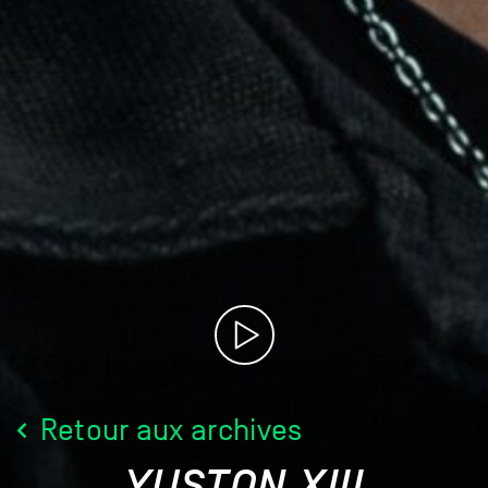
Retour aux archives
YUSTON XIII