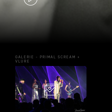
GALERIE - PRIMAL SCREAM +
VLURE