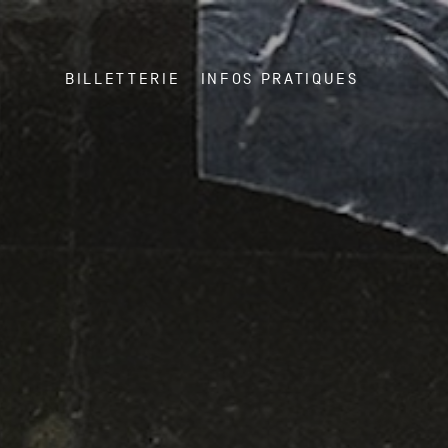
BILLETTERIE
INFOS PRATIQUES