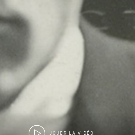
JOUER LA VIDÉO