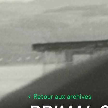
Retour aux archives