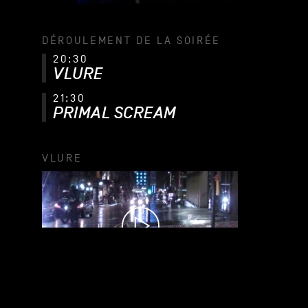
DÉROULEMENT DE LA SOIRÉE
20:30
VLURE
21:30
PRIMAL SCREAM
VLURE