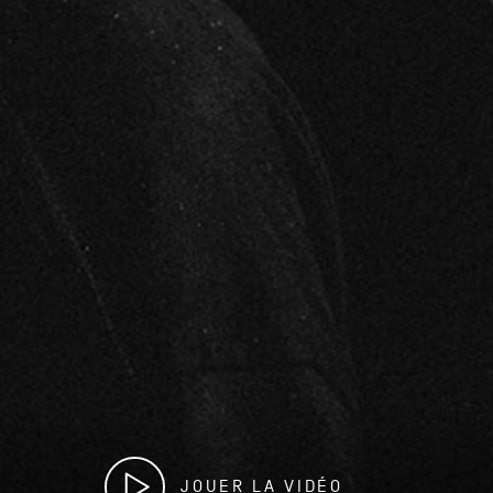
JOUER LA VIDÉO