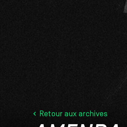
Retour aux archives