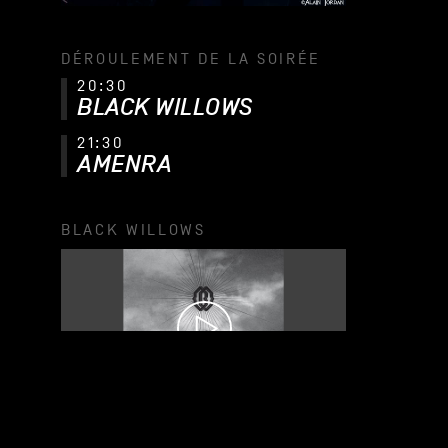
DÉROULEMENT DE LA SOIRÉE
20:30
BLACK WILLOWS
21:30
AMENRA
BLACK WILLOWS