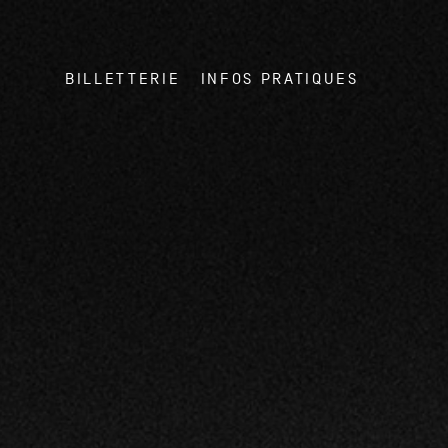
BILLETTERIE
INFOS PRATIQUES