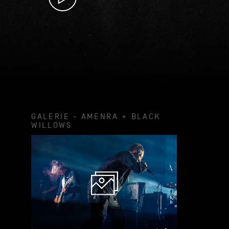
GALERIE - AMENRA + BLACK
WILLOWS