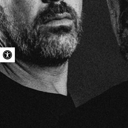
Ouvrir la barre d’outils