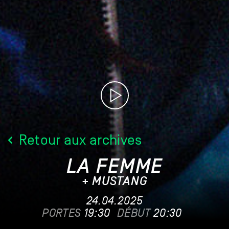
Retour aux archives
LA FEMME
+ MUSTANG
24.04.2025
PORTES
19:30
DÉBUT
20:30