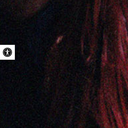
Ouvrir la barre d’outils