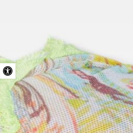
Ouvrir la barre d’outils