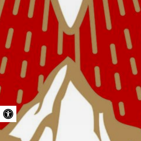
Ouvrir la barre d’outils