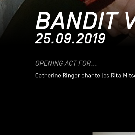
BANDIT 
25.09.2019
OPENING ACT FOR…
Catherine Ringer chante les Rita Mit