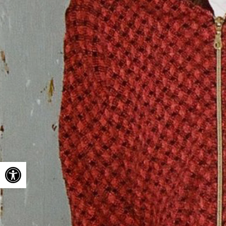
Open toolbar