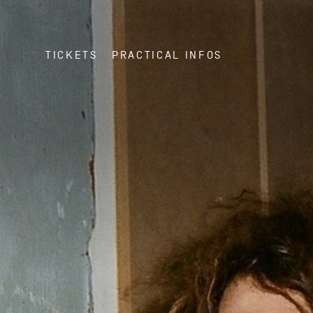
TICKETS
PRACTICAL INFOS