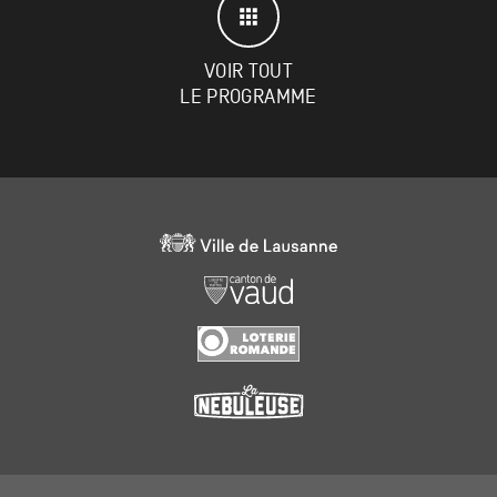
VOIR TOUT
LE PROGRAMME