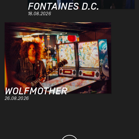
FONTAINES D.C.
18.08.2026
WOLFMOTHER
26.08.2026