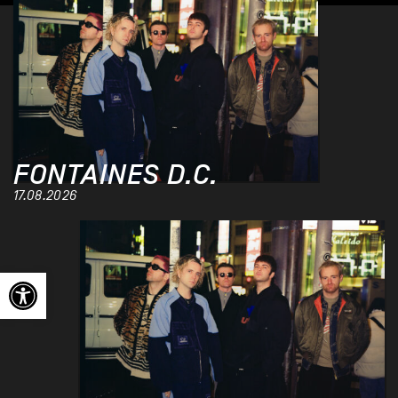
FONTAINES D.C.
17.08.2026
Ouvrir la barre d’outils