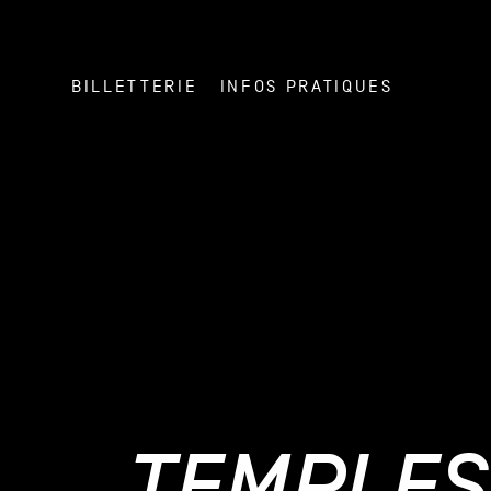
BILLETTERIE
INFOS PRATIQUES
TEMPLES