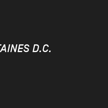
AINES D.C.