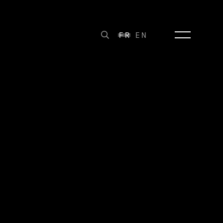
FR
EN