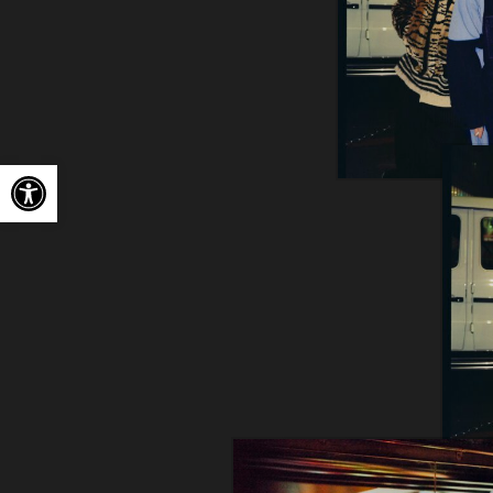
Ouvrir la barre d’outils