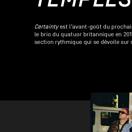
Certainty
est l’avant-goût du procha
le brio du quatuor britannique en 201
section rythmique qui se dévoile sur 