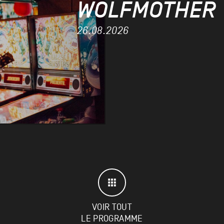
WOLFMOTHER
26.08.2026
VOIR TOUT
LE PROGRAMME