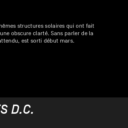
 mêmes structures solaires qui ont fait
’une obscure clarté. Sans parler de la
attendu, est sorti début mars.
S D.C.