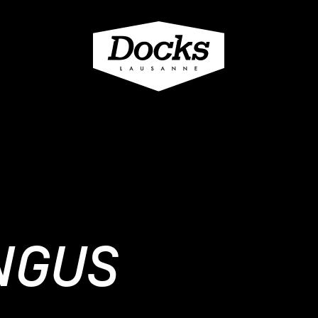
ANGUS