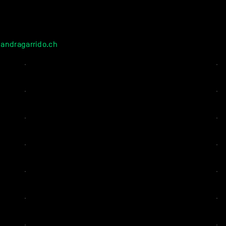
andragarrido.ch