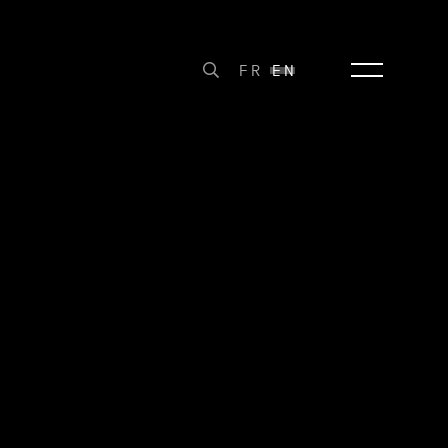
FR
EN