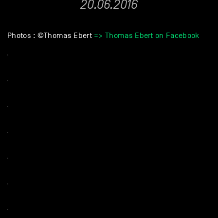
20.06.2016
Photos : ©Thomas Ebert
=> Thomas Ebert on Facebook